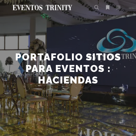
PORTAFOLIO SITIOS
PARA EVENTOS :
HACIENDAS