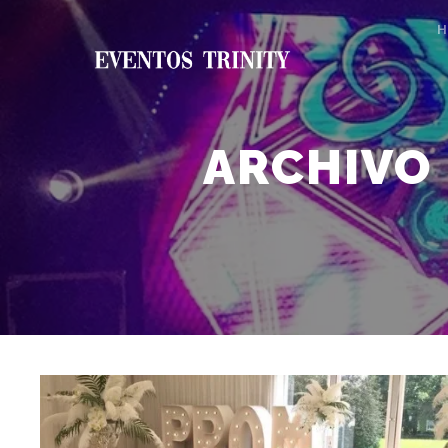
ARCHIVO 