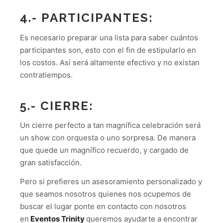
4.- PARTICIPANTES:
Es necesario preparar una lista para saber cuántos
participantes son, esto con el fin de estipularlo en
los costos. Así será altamente efectivo y no existan
contratiempos.
5.- CIERRE:
Un cierre perfecto a tan magnífica celebración será
un show con orquesta o uno sorpresa. De manera
que quede un magnífico recuerdo, y cargado de
gran satisfacción.
Pero si prefieres un asesoramiento personalizado y
que seamos nosotros quienes nos ocupemos de
buscar el lugar ponte en contacto con nosotros
en
Eventos Trinity
queremos ayudarte a encontrar