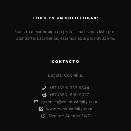
TODO EN UN SOLO LUGAR!
Nuestro mejor equipo de profesionales está listo para
atenderte. Escríbenos, estamos aquí para ayudarte.
CONTACTO
Bogotá, Colombia.
+57 (320) 333 8344
+57 (350) 630 9027
gerencia@eventostrinity.com
www.eventostrinity.com
Siempre Atentos 24/7