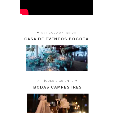
ARTÍCULO ANTERIOR
CASA DE EVENTOS BOGOTÁ
ARTÍCULO SIGUIENTE
BODAS CAMPESTRES