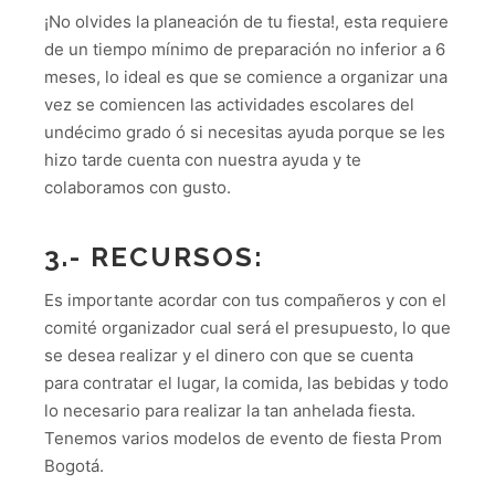
¡No olvides la planeación de tu fiesta!, esta requiere
de un tiempo mínimo de preparación no inferior a 6
meses, lo ideal es que se comience a organizar una
vez se comiencen las actividades escolares del
undécimo grado ó si necesitas ayuda porque se les
hizo tarde cuenta con nuestra ayuda y te
colaboramos con gusto.
3.- RECURSOS:
Es importante acordar con tus compañeros y con el
comité organizador cual será el presupuesto, lo que
se desea realizar y el dinero con que se cuenta
para contratar el lugar, la comida, las bebidas y todo
lo necesario para realizar la tan anhelada fiesta.
Tenemos varios modelos de evento de fiesta Prom
Bogotá.