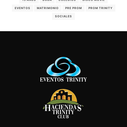
EVENTOS
MATRIMONIO
PRE PROM
PROM TRINITY
SOCIALES