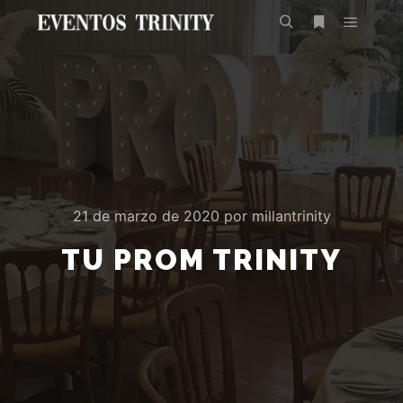
21 de marzo de 2020
por
millantrinity
TU PROM TRINITY