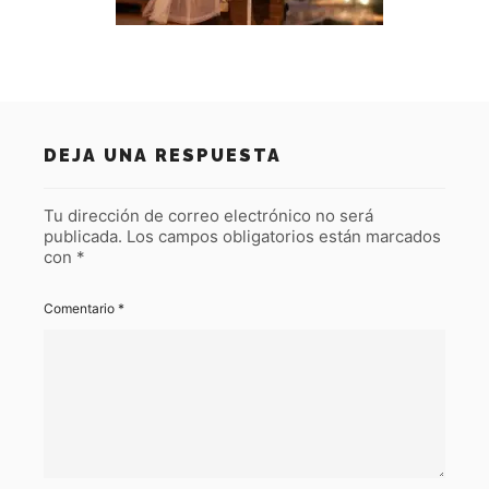
DEJA UNA RESPUESTA
Tu dirección de correo electrónico no será
publicada.
Los campos obligatorios están marcados
con
*
Comentario
*