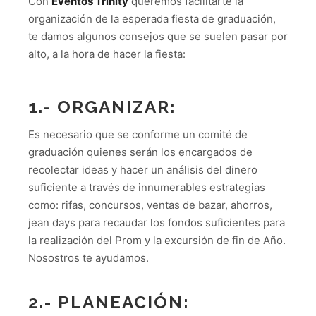
Con
Eventos Trinity
queremos facilitarte la
organización de la esperada fiesta de graduación,
te damos algunos consejos que se suelen pasar por
alto, a la hora de hacer la fiesta:
1.- ORGANIZAR:
Es necesario que se conforme un comité de
graduación quienes serán los encargados de
recolectar ideas y hacer un análisis del dinero
suficiente a través de innumerables estrategias
como: rifas, concursos, ventas de bazar, ahorros,
jean days para recaudar los fondos suficientes para
la realización del Prom y la excursión de fin de Año.
Nosostros te ayudamos.
2.- PLANEACIÓN: