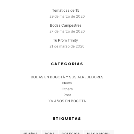
Temáticas de 15
29 de marzo de 2020
Bodas Campestres
27 de marzo de 2020
Tu Prom Trinity
21 de marzo de 2020
CATEGORÍAS
BODAS EN BOGOTÁ Y SUS ALREDEDORES
News
Others
Post
XV AÑOS EN BOGOTA
ETIQUETAS
15 AÑOS
BODA
COLEGIOS
DISCO MOVIL