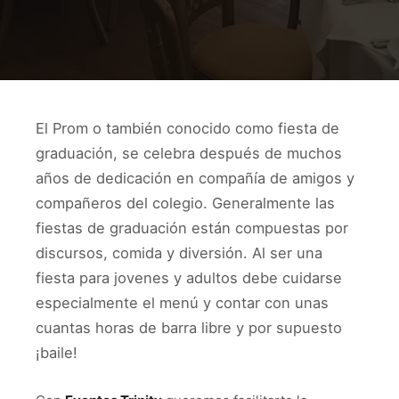
El Prom o también conocido como fiesta de
graduación, se celebra después de muchos
años de dedicación en compañía de amigos y
compañeros del colegio. Generalmente las
fiestas de graduación están compuestas por
discursos, comida y diversión. Al ser una
fiesta para jovenes y adultos debe cuidarse
especialmente el menú y contar con unas
cuantas horas de barra libre y por supuesto
¡baile!