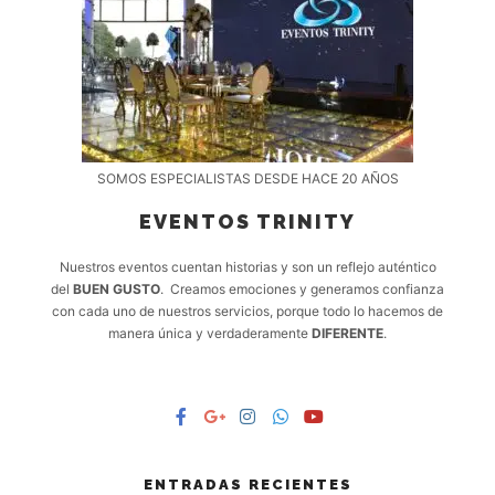
SOMOS ESPECIALISTAS DESDE HACE 20 AÑOS
EVENTOS TRINITY
Nuestros eventos cuentan historias y son un reflejo auténtico
del
BUEN GUSTO
. Creamos emociones y generamos confianza
con cada uno de nuestros servicios, porque todo lo hacemos de
manera única y verdaderamente
DIFERENTE
.
ENTRADAS RECIENTES