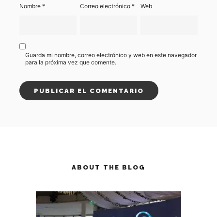
Nombre
*
Correo electrónico
*
Web
Guarda mi nombre, correo electrónico y web en este navegador
para la próxima vez que comente.
ABOUT THE BLOG