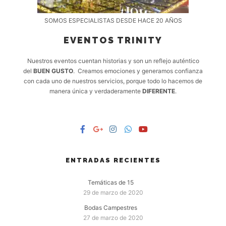
SOMOS ESPECIALISTAS DESDE HACE 20 AÑOS
EVENTOS TRINITY
Nuestros eventos cuentan historias y son un reflejo auténtico
del
BUEN GUSTO
. Creamos emociones y generamos confianza
con cada uno de nuestros servicios, porque todo lo hacemos de
manera única y verdaderamente
DIFERENTE
.
ENTRADAS RECIENTES
Temáticas de 15
29 de marzo de 2020
Bodas Campestres
27 de marzo de 2020