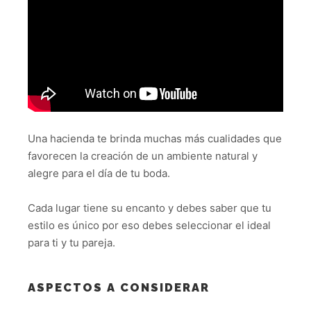
Una hacienda te brinda muchas más cualidades que
favorecen la creación de un ambiente natural y
alegre para el día de tu boda.
Cada lugar tiene su encanto y debes saber que tu
estilo es único por eso debes seleccionar el ideal
para ti y tu pareja.
ASPECTOS A CONSIDERAR