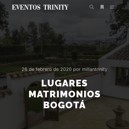
26 de febrero de 2020
por
millantrinity
LUGARES
MATRIMONIOS
BOGOTÁ