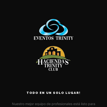
TODO EN UN SOLO LUGAR!
Nuestro mejor equipo de profesionales está listo para