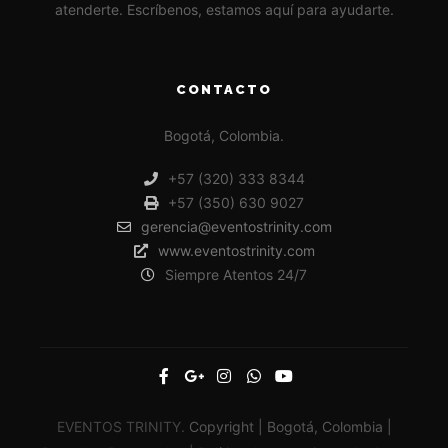
atenderte. Escríbenos, estamos aquí para ayudarte.
CONTACTO
Bogotá, Colombia.
+57 (320) 333 8344
+57 (350) 630 9027
gerencia@eventostrinity.com
www.eventostrinity.com
Siempre Atentos 24/7
EVENTOS TRINITY.
Copyright | Bogotá, Colombia |