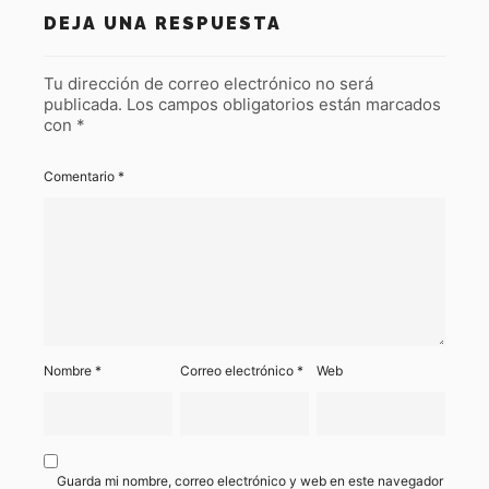
DEJA UNA RESPUESTA
Tu dirección de correo electrónico no será
publicada.
Los campos obligatorios están marcados
con
*
Comentario
*
Nombre
*
Correo electrónico
*
Web
Guarda mi nombre, correo electrónico y web en este navegador