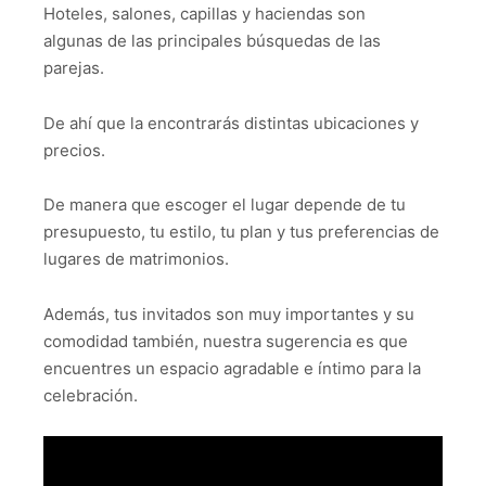
Hoteles, salones, capillas y haciendas son
algunas de las principales búsquedas de las
parejas.
De ahí que la encontrarás distintas ubicaciones y
precios.
De manera que escoger el lugar depende de tu
presupuesto, tu estilo, tu plan y tus preferencias de
lugares de matrimonios.
Además, tus invitados son muy importantes y su
comodidad también, nuestra sugerencia es que
encuentres un espacio agradable e íntimo para la
celebración.