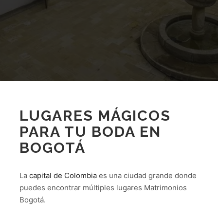
LUGARES MÁGICOS
PARA TU BODA EN
BOGOTÁ
La
capital de Colombia
es una ciudad grande donde
puedes encontrar múltiples lugares Matrimonios
Bogotá.