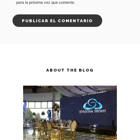
para la próxima vez que comente.
ABOUT THE BLOG