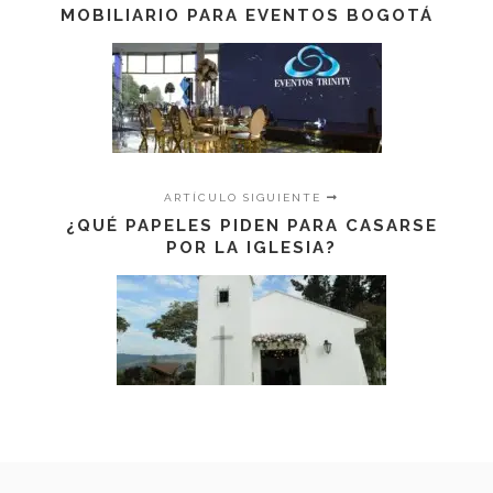
MOBILIARIO PARA EVENTOS BOGOTÁ
ARTÍCULO SIGUIENTE
¿QUÉ PAPELES PIDEN PARA CASARSE
POR LA IGLESIA?