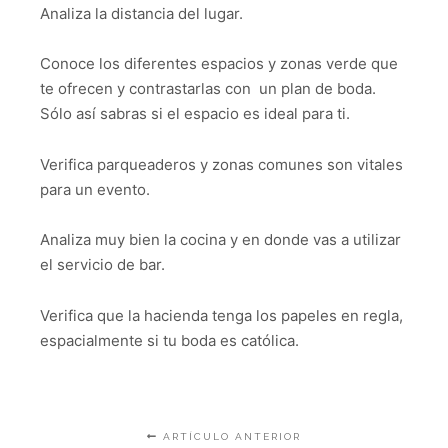
Analiza la distancia del lugar.
Conoce los diferentes espacios y zonas verde que
te ofrecen y contrastarlas con un plan de boda.
Sólo así sabras si el espacio es ideal para ti.
Verifica parqueaderos y zonas comunes son vitales
para un evento.
Analiza muy bien la cocina y en donde vas a utilizar
el servicio de bar.
Verifica que la hacienda tenga los papeles en regla,
espacialmente si tu boda es católica.
ARTÍCULO ANTERIOR